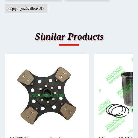
μέρη μηχανών diesel JD
Similar Products