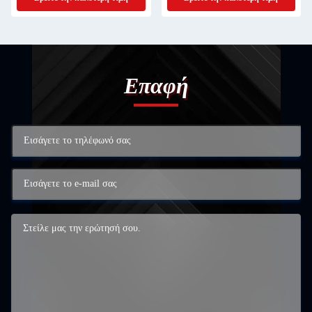
Επαφή