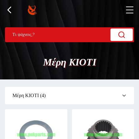
Μέρη ΚΙΟΤΙ
Μέρη ΚΙΟΤΙ
(4)