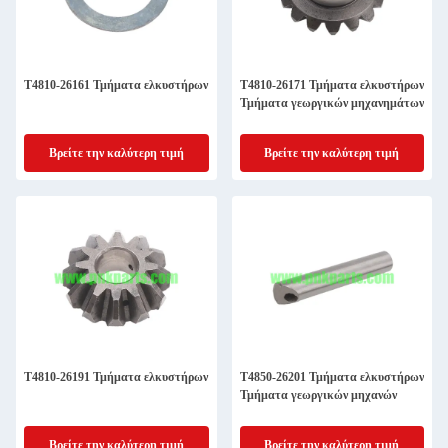
Τ4810-26161 Τμήματα ελκυστήρων
Τ4810-26171 Τμήματα ελκυστήρων
Τμήματα γεωργικών μηχανημάτων
Βρείτε την καλύτερη τιμή
Βρείτε την καλύτερη τιμή
Τ4810-26191 Τμήματα ελκυστήρων
Τ4850-26201 Τμήματα ελκυστήρων
Τμήματα γεωργικών μηχανών
Βρείτε την καλύτερη τιμή
Βρείτε την καλύτερη τιμή