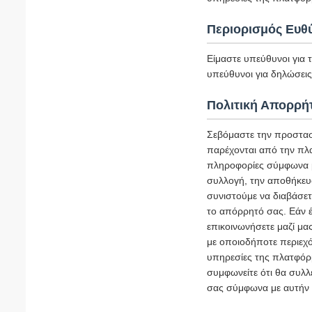
Περιορισμός Ευθ
Είμαστε υπεύθυνοι για 
υπεύθυνοι για δηλώσεις 
Πολιτική Απορρή
Σεβόμαστε την προστασ
παρέχονται από την πλ
πληροφορίες σύμφωνα με
συλλογή, την αποθήκευ
συνιστούμε να διαβάσετ
το απόρρητό σας. Εάν έ
επικοινωνήσετε μαζί μα
με οποιοδήποτε περιεχό
υπηρεσίες της πλατφόρμ
συμφωνείτε ότι θα συλλ
σας σύμφωνα με αυτήν 