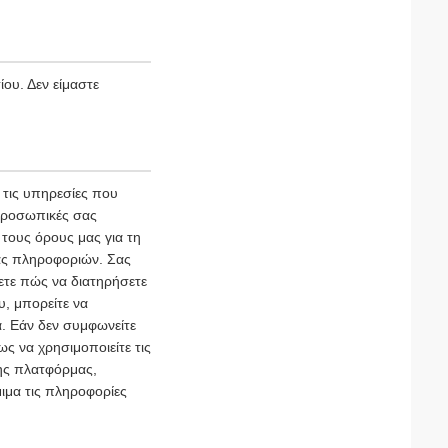
ου. Δεν είμαστε
τις υπηρεσίες που
 προσωπικές σας
τους όρους μας για τη
ας πληροφοριών. Σας
ετε πώς να διατηρήσετε
υ, μπορείτε να
. Εάν δεν συμφωνείτε
ς να χρησιμοποιείτε τις
της πλατφόρμας,
ιμα τις πληροφορίες