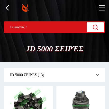
JD 5000 ΣΕΙΡΈΣ
JD 5000 ΣΕΙΡΈΣ
(13)