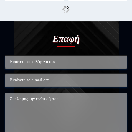
Επαφή