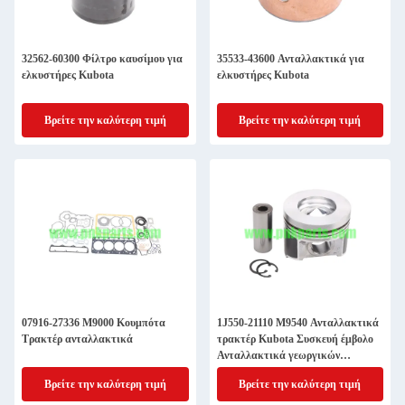
32562-60300 Φίλτρο καυσίμου για
35533-43600 Ανταλλακτικά για
ελκυστήρες Kubota
ελκυστήρες Kubota
Βρείτε την καλύτερη τιμή
Βρείτε την καλύτερη τιμή
07916-27336 M9000 Κουμπότα
1J550-21110 M9540 Ανταλλακτικά
Τρακτέρ ανταλλακτικά
τρακτέρ Kubota Συσκευή έμβολο
Ανταλλακτικά γεωργικών
μηχανημάτων
Βρείτε την καλύτερη τιμή
Βρείτε την καλύτερη τιμή