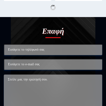
Επαφή