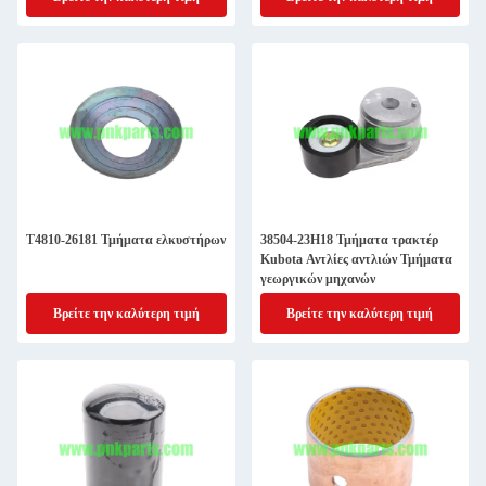
Τ4810-26181 Τμήματα ελκυστήρων
38504-23H18 Τμήματα τρακτέρ
Kubota Αντλίες αντλιών Τμήματα
γεωργικών μηχανών
Βρείτε την καλύτερη τιμή
Βρείτε την καλύτερη τιμή