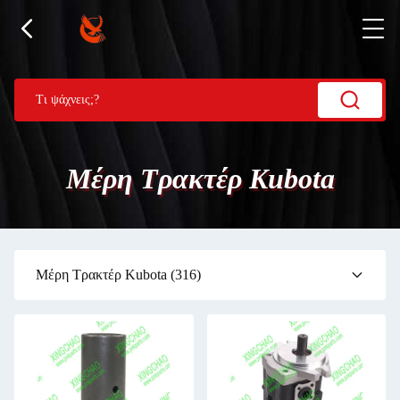
Μέρη Τρακτέρ Kubota
Μέρη Τρακτέρ Kubota
(316)