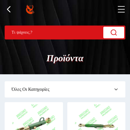
Προϊόντα
Όλες Οι Κατηγορίες