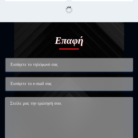
Επαφή