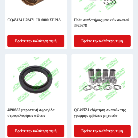
CQ45134 L76471 JD 6000 ΣΕΡΙΑ
Πολυ συνδετήρας μανικών σκοπού
3925678
Βρείτε την καλύτερη τιμή
Βρείτε την καλύτερη τιμή
4890832 μπροστινή σφραγίδα
QC495ZJ εξάρτηση σκαφών της
στροφαλοφόρων αξόνων
γραμμής εμβόλων μηχανών
Βρείτε την καλύτερη τιμή
Βρείτε την καλύτερη τιμή