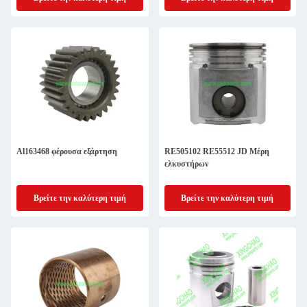
Al163468 φέρουσα εξάρτηση
RE505102 RE55512 JD Μέρη
ελκυστήρων
Βρείτε την καλύτερη τιμή
Βρείτε την καλύτερη τιμή