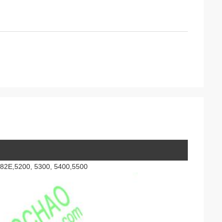
082E,5200, 5300, 5400,5500