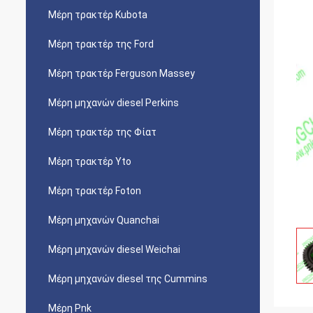
Μέρη τρακτέρ Kubota
Μέρη τρακτέρ της Ford
Μέρη τρακτέρ Ferguson Massey
Μέρη μηχανών diesel Perkins
Μέρη τρακτέρ της Φίατ
Μέρη τρακτέρ Yto
Μέρη τρακτέρ Foton
Μέρη μηχανών Quanchai
Μέρη μηχανών diesel Weichai
Μέρη μηχανών diesel της Cummins
Μέρη Pnk