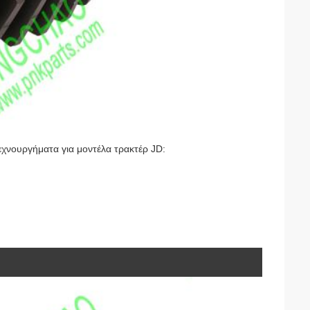
χνουργήματα για μοντέλα τρακτέρ JD: