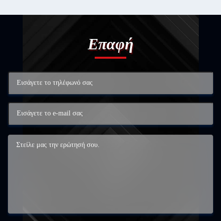
Επαφή