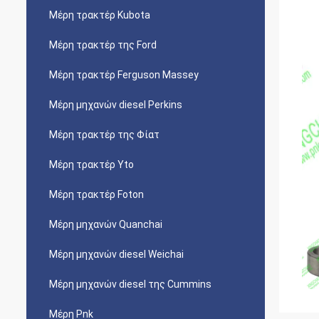
Μέρη τρακτέρ Kubota
Μέρη τρακτέρ της Ford
Μέρη τρακτέρ Ferguson Massey
Μέρη μηχανών diesel Perkins
Μέρη τρακτέρ της Φίατ
Μέρη τρακτέρ Yto
Μέρη τρακτέρ Foton
Μέρη μηχανών Quanchai
Μέρη μηχανών diesel Weichai
Μέρη μηχανών diesel της Cummins
Μέρη Pnk