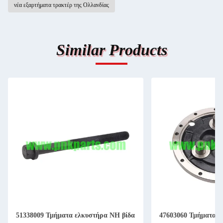
νέα εξαρτήματα τρακτέρ της Ολλανδίας
Similar Products
51338009 Τμήματα ελκυστήρα NH βίδα
47603060 Τμήματα 