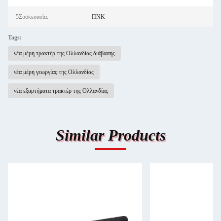
5Συσκευασία:
ΠΝΚ
Tags:
νέα μέρη τρακτέρ της Ολλανδίας διάβασης
νέα μέρη γεωργίας της Ολλανδίας
νέα εξαρτήματα τρακτέρ της Ολλανδίας
Similar Products