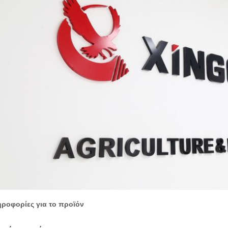
ροφορίες για το προϊόν