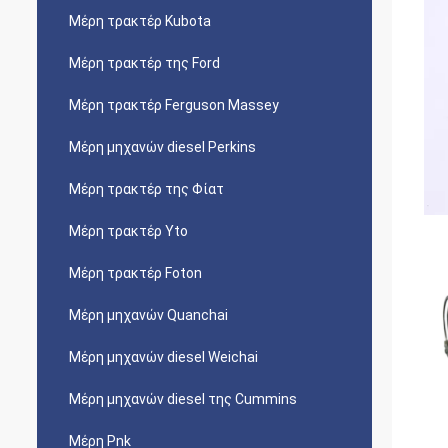
Μέρη τρακτέρ Kubota
Μέρη τρακτέρ της Ford
Μέρη τρακτέρ Ferguson Massey
Μέρη μηχανών diesel Perkins
Μέρη τρακτέρ της Φίατ
Μέρη τρακτέρ Yto
Μέρη τρακτέρ Foton
Μέρη μηχανών Quanchai
Μέρη μηχανών diesel Weichai
Μέρη μηχανών diesel της Cummins
Μέρη Pnk