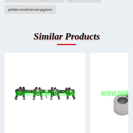
perkins ανταλλακτικά μηχανών
Similar Products